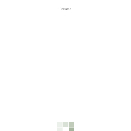
- Reklama -