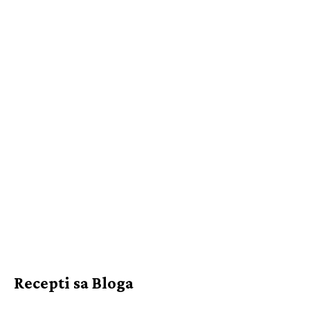
Recepti sa Bloga