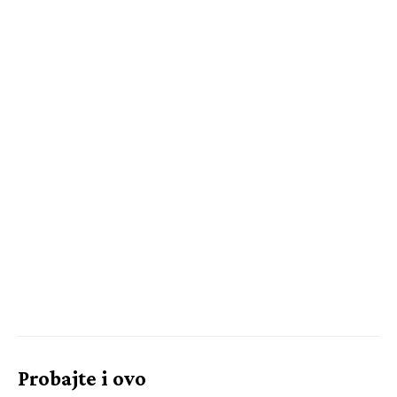
Probajte i ovo