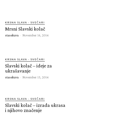
KRSNA SLAVA - SVEČARI
Mrsni Slavski kolač
stasekuva
-
November 16, 2014
KRSNA SLAVA - SVEČARI
Slavski kolač – ideje za
ukrašavanje
stasekuva
-
November 15, 2014
KRSNA SLAVA - SVEČARI
Slavski kolač – izrada ukrasa
i njihovo značenje