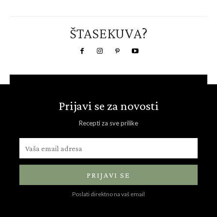
ŠTASEKUVA?
Prijavi se za novosti
Recepti za sve prilike
PRIJAVI SE
Poslati direktno na vaš email