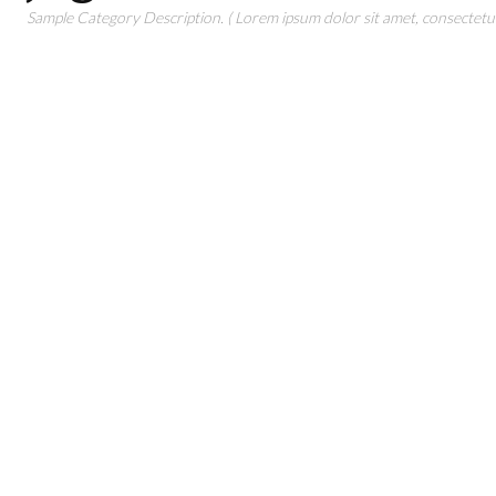
Sample Category Description. ( Lorem ipsum dolor sit amet, consectetur 