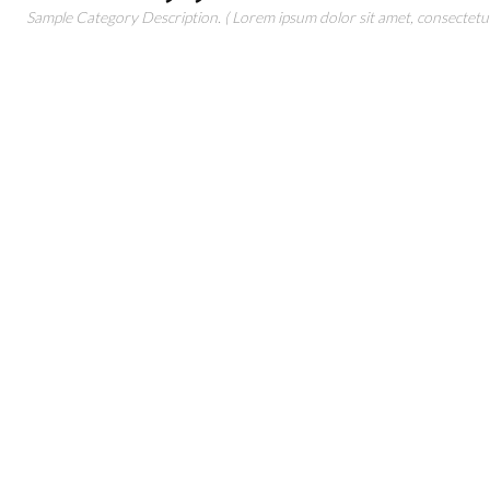
Sample Category Description. ( Lorem ipsum dolor sit amet, consectetur 