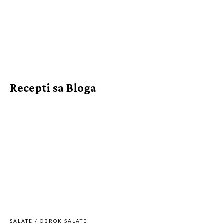
Recepti sa Bloga
SALATE / OBROK SALATE