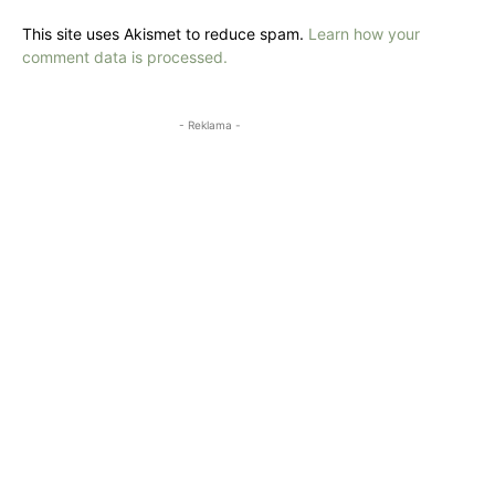
This site uses Akismet to reduce spam.
Learn how your
comment data is processed.
- Reklama -