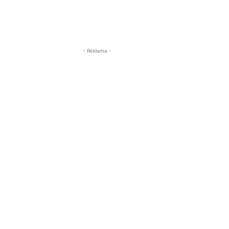
- Reklama -