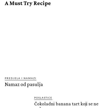
A Must Try Recipe
PREDJELA I NAMAZI
Namaz od pasulja
POSLASTICE
Čokoladni banana tart koji se ne