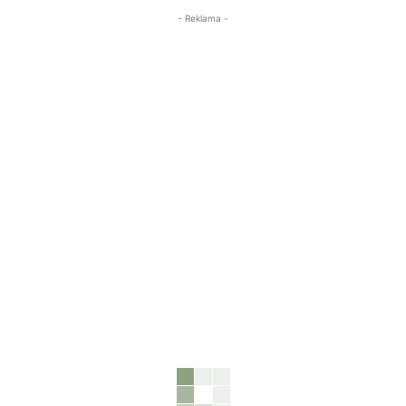
- Reklama -