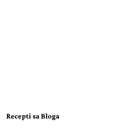
Recepti sa Bloga