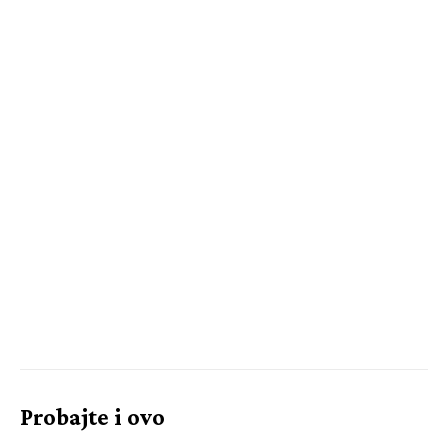
Probajte i ovo