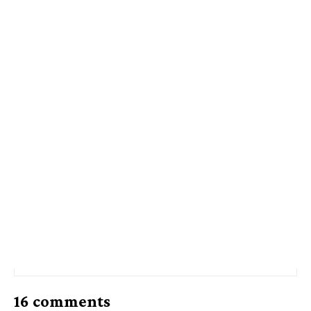
16 comments