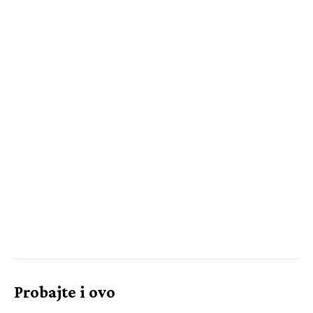
Probajte i ovo