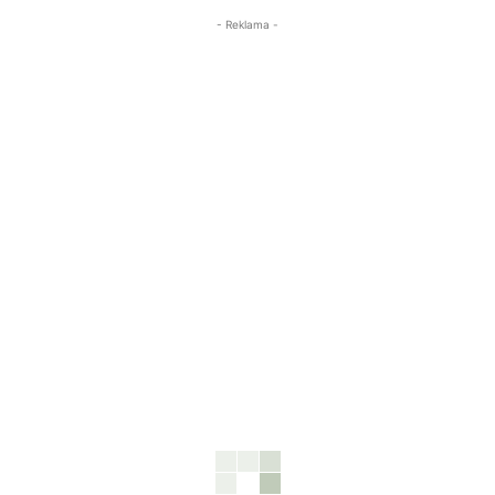
- Reklama -