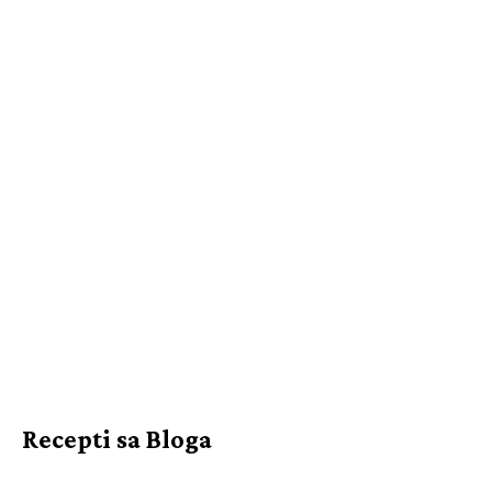
Recepti sa Bloga