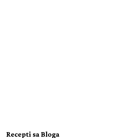
Recepti sa Bloga