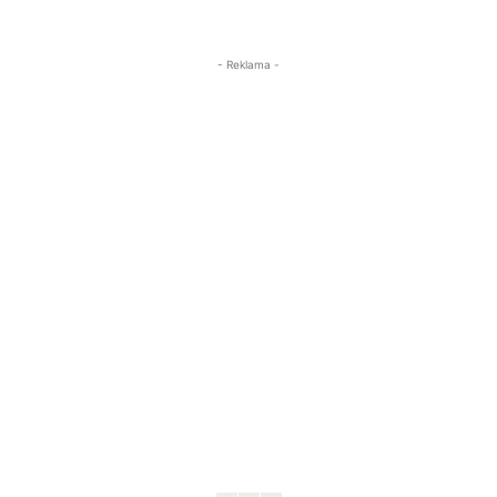
- Reklama -