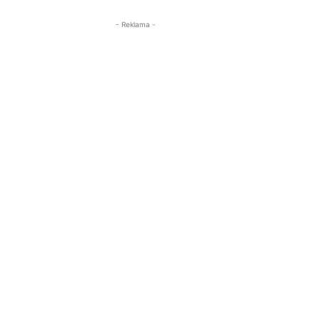
- Reklama -