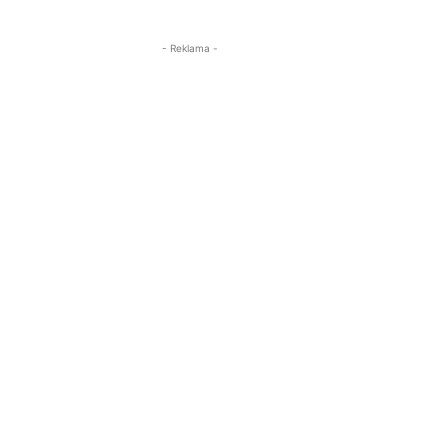
- Reklama -