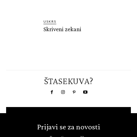
USKRS
Skriveni zekani
ŠTASEKUVA?
Prijavi se za novosti