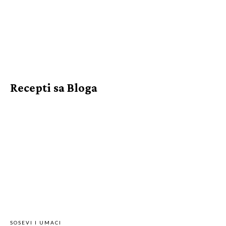
Recepti sa Bloga
SOSEVI I UMACI