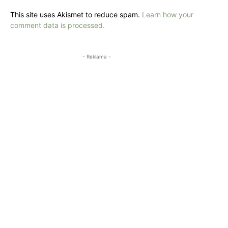
This site uses Akismet to reduce spam.
Learn how your
comment data is processed.
- Reklama -