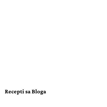
Recepti sa Bloga