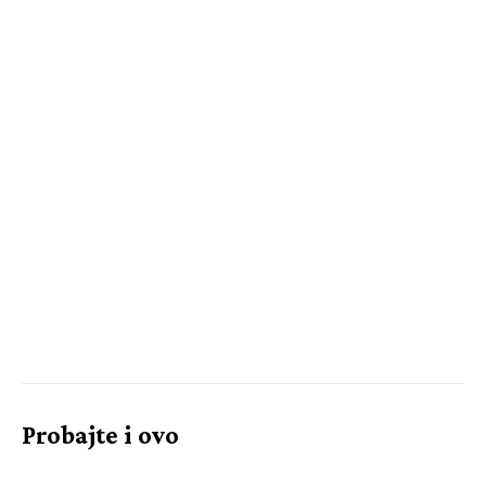
Probajte i ovo