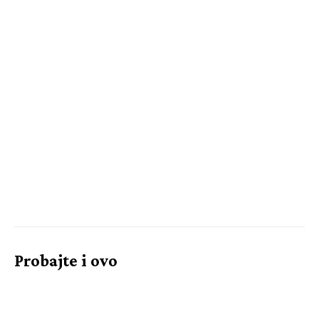
Probajte i ovo