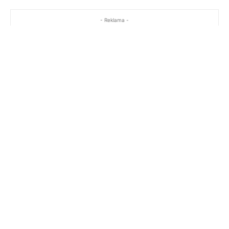
- Reklama -