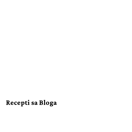
Recepti sa Bloga