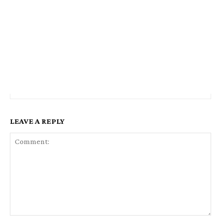
LEAVE A REPLY
Comment: