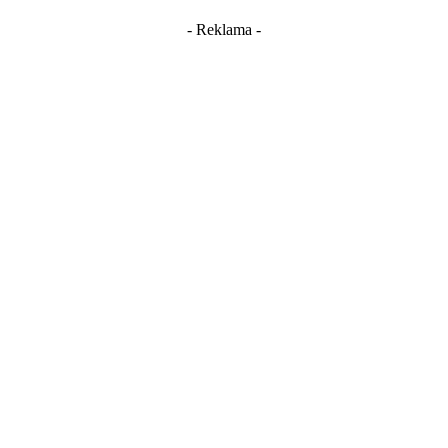
- Reklama -