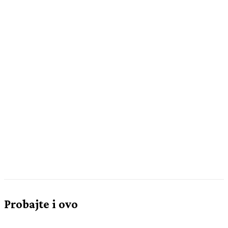
Probajte i ovo