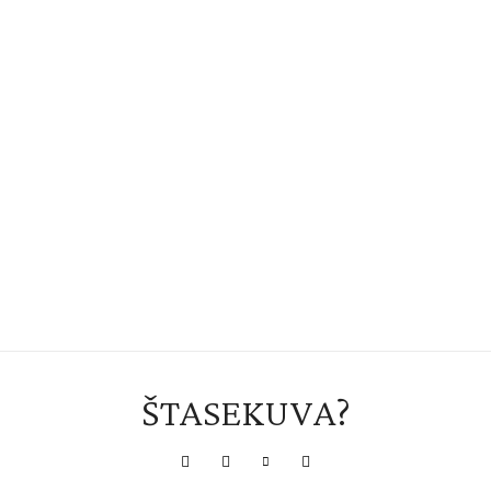
ŠTASEKUVA?