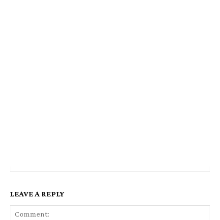
LEAVE A REPLY