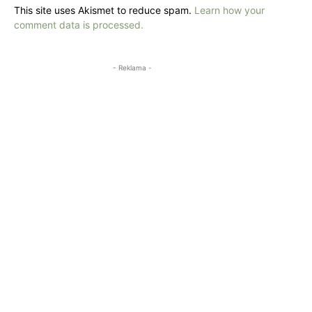
This site uses Akismet to reduce spam.
Learn how your
comment data is processed.
- Reklama -