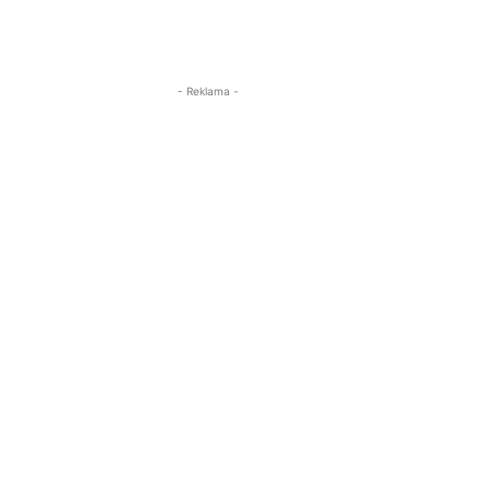
- Reklama -