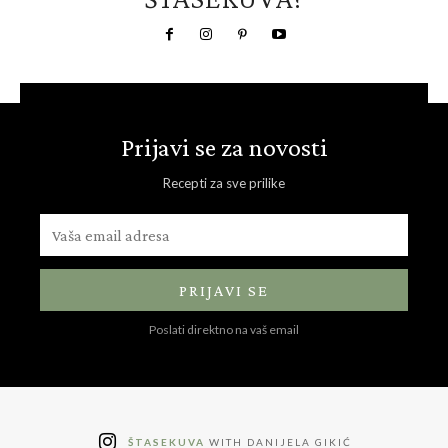
Prijavi se za novosti
Recepti za sve prilike
PRIJAVI SE
Poslati direktno na vaš email
ŠTASEKUVA
WITH DANIJELA GIKIĆ