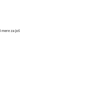
i mere za još