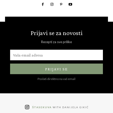
Prijavi se za novosti
Recepti za sve prilike
PRIJAVI SE
Poslati direktno na vaš email
ŠTASEKUVA
WITH DANIJELA GIKIĆ