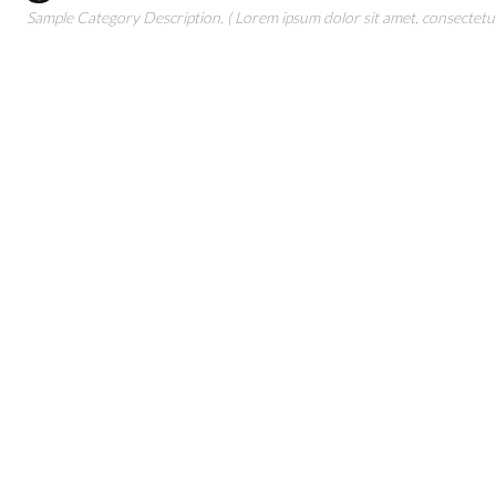
Sample Category Description. ( Lorem ipsum dolor sit amet, consectetur 