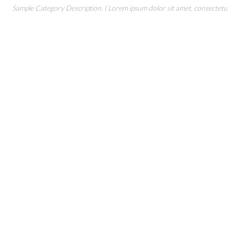
Sample Category Description. ( Lorem ipsum dolor sit amet, consectetur 