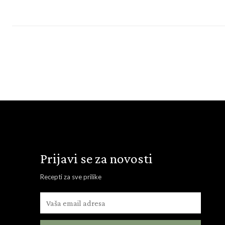
Prijavi se za novosti
Recepti za sve prilike