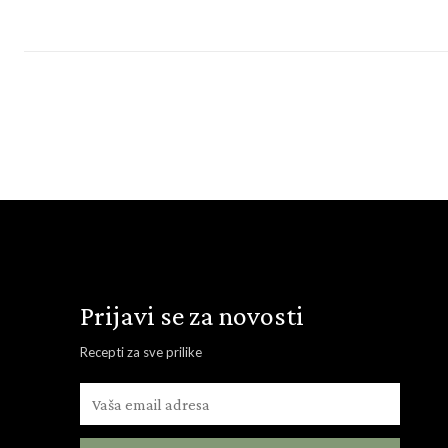
Prijavi se za novosti
Recepti za sve prilike