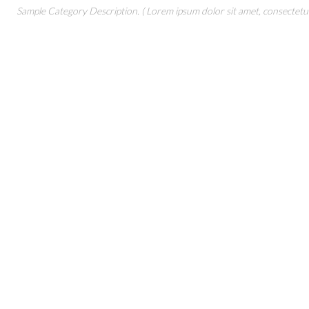
Sample Category Description. ( Lorem ipsum dolor sit amet, consectetur 