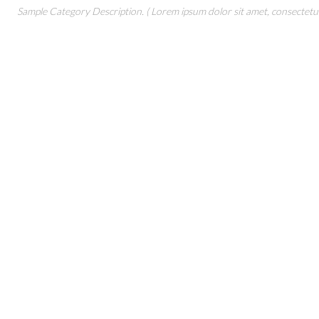
Sample Category Description. ( Lorem ipsum dolor sit amet, consectetur 