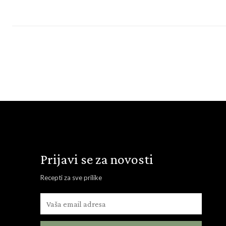
Prijavi se za novosti
Recepti za sve prilike