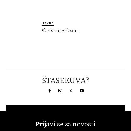
USKRS
Skriveni zekani
ŠTASEKUVA?
Prijavi se za novosti