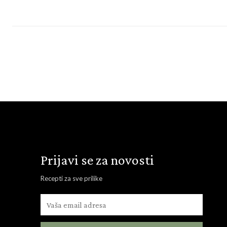
Prijavi se za novosti
Recepti za sve prilike