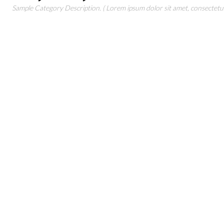
Sample Category Description. ( Lorem ipsum dolor sit amet, consectetur 