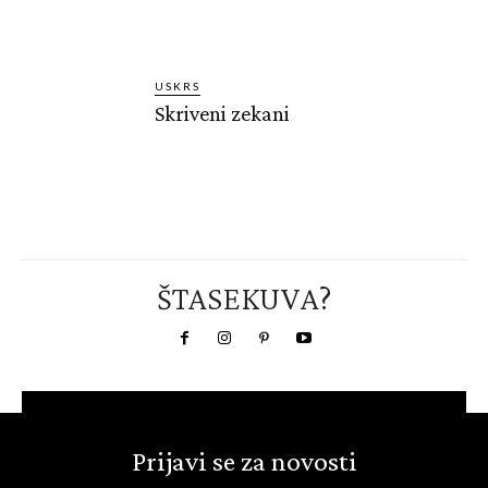
USKRS
Skriveni zekani
ŠTASEKUVA?
Prijavi se za novosti