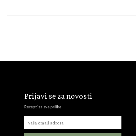
Prijavi se za novosti
Recepti za sve prilike