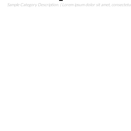
Sample Category Description. ( Lorem ipsum dolor sit amet, consectetur 